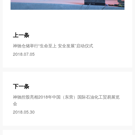
上一条
神驰仓储举行“生命至上 安全发展”启动仪式
2018.07.05
下一条
神驰控股亮相2018年中国（东营）国际石油化工贸易展览
会
2018.05.30