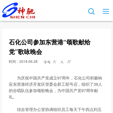

关于神驰
新闻中心
产品与业务
科技创新
可持续发展
人才发展
联系我们

公司简介
公司新闻
主要装置
创新平台
安全生产
人才培养
联系方式
发展历程
行业动态
存储能力
研发实力
项目规划
职业发展
在线留言
石化公司参加东营港“颂歌献给
董事长致辞
文化导航
神驰产品
技术成果
人才引进
总裁直通车
党”歌咏晚会
公司荣誉
企业公告
我在神驰
时间：2018.06.28
字号



神驰文化
视频动态
为庆祝中国共产党成立97周年，石化公司积极响
公司图片
员工风采
应东营港经济开发区管委会群工部号召，组织了39人
的合唱队伍参加颂歌晚会，为中国共产党97周年献
神驰报
礼。
综合管理办公室协调组织员工每天下午四点到五