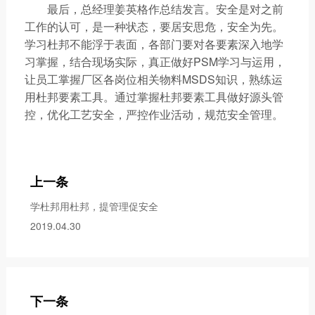
最后，总经理姜英格作总结发言。安全是对之前
工作的认可，是一种状态，要居安思危，安全为先。
学习杜邦不能浮于表面，各部门要对各要素深入地学
习掌握，结合现场实际，真正做好PSM学习与运用，
让员工掌握厂区各岗位相关物料MSDS知识，熟练运
用杜邦要素工具。通过掌握杜邦要素工具做好源头管
控，优化工艺安全，严控作业活动，规范安全管理。
上一条
学杜邦用杜邦，提管理促安全
2019.04.30
下一条