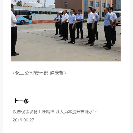
（化工公司安环部 赵庆哲）
上一条
以赛促练发扬工匠精神 以人为本提升技能水平
2019.06.27