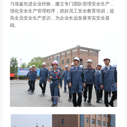
习借鉴先进企业经验，建立专门团队管理安全生产，
强化安全生产管理程序，抓好员工安全教育培训，提
高全员安全生产意识，为企业长远发展夯实安全基
础。