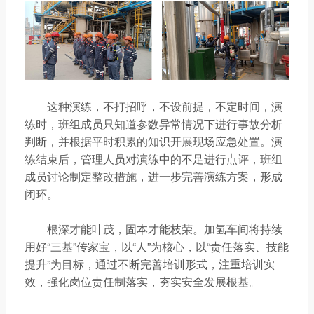
这种演练，不打招呼，不设前提，不定时间，演
练时，班组成员只知道参数异常情况下进行事故分析
判断，并根据平时积累的知识开展现场应急处置。演
练结束后，管理人员对演练中的不足进行点评，班组
成员讨论制定整改措施，进一步完善演练方案，形成
闭环。
根深才能叶茂，固本才能枝荣。加氢车间将持续
用好“三基”传家宝，以“人”为核心，以“责任落实、技能
提升”为目标，通过不断完善培训形式，注重培训实
效，强化岗位责任制落实，夯实安全发展根基。