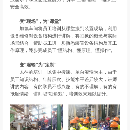
安全高效。
变“现场”，为“课堂”
加氢车间将员工培训从课堂搬到装置现场，利用
设备维修对设备结构进行讲解，将抽象的概念与实际
场景结合，帮助员工进一步熟悉装置设备结构及其工
作原理，逐步完成员工“懂结构、懂原理、懂操作”。
变“灌输”为“定制”
以往的培训，以集中授课、单向灌输为主，由于
员工知识结构、年龄层次、技能水平差异较大，讲师
讲的内容，有的学员不感兴趣，有的不理解，有的有
抵触情绪，讲师唱“独角戏”，培训效果难以提升。