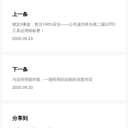
上一条
锁定0事故，签注100%安全——公司成功举办第二届LOTO
工具运用锦标赛！
2025.09.23
下一条
与总经理面对面：一场照亮职业路的深度对话
2025.09.23
分享到